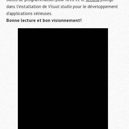
dans l'installation de
Visual studio
pour le développement
d'applications sérieuses.
Bonne lecture et bon visionnement!