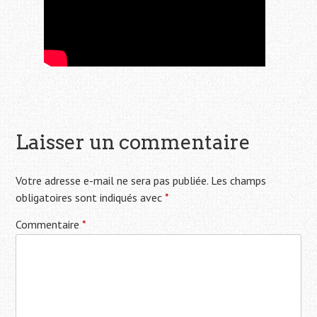
Laisser un commentaire
Votre adresse e-mail ne sera pas publiée.
Les champs
obligatoires sont indiqués avec
*
Commentaire
*