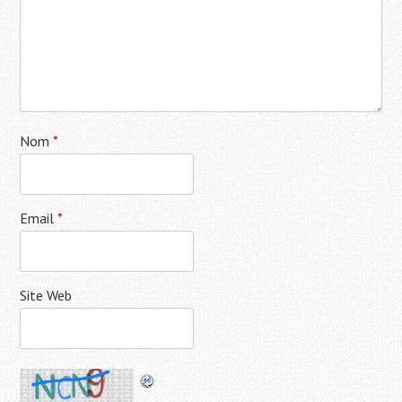
Nom
*
Email
*
Site Web