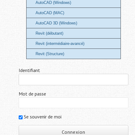
AutoCAD (Windows)
AutoCAD (MAC)
AutoCAD 3D (Windows)
Revit (débutant)
Revit (intermédiaire-avancé)
Revit (Structure)
Identifiant
Mot de passe
Se souvenir de moi