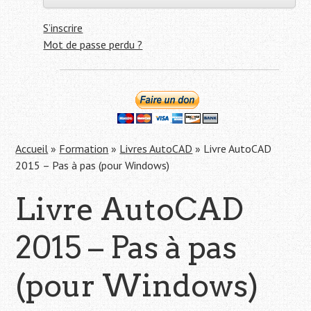
S’inscrire
Mot de passe perdu ?
Accueil
»
Formation
»
Livres AutoCAD
»
Livre AutoCAD
2015 – Pas à pas (pour Windows)
Livre AutoCAD
2015 – Pas à pas
(pour Windows)