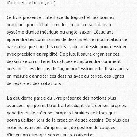
d'acier et de béton, etc.).
Ce livre présente l'interface du logiciel et les bonnes
pratiques pour débuter un dessin que ce soit dans le
système d'unité métrique ou anglo-saxon. L'étudiant
apprendra les commandes de dessins et de modification de
base ainsi que tous les outils d'aide au dessin pour dessiner
avec précision et rapidité. De plus, il saura organiser ces
dessins selon différents calques et apprendra comment
présenter ces dessins de façon professionnelle. Il sera aussi
en mesure d'annoter ces dessins avec du texte, des lignes
de repère et des cotations.
La deuxième partie du livre présente des notions plus
avancées qui permettront à l'étudiant de créer ses propres
gabarits et de créer ses propres librairies de blocs qu'il
pourra utiliser lors de la création de ses dessins. De plus des
notions avancées d'impression, de gestion de calques,
d'insertion d'images seront aussi couvertes.