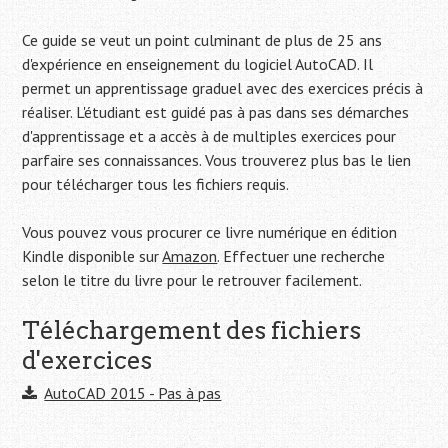
Ce guide se veut un point culminant de plus de 25 ans
d'expérience en enseignement du logiciel AutoCAD. Il
permet un apprentissage graduel avec des exercices précis à
réaliser. L'étudiant est guidé pas à pas dans ses démarches
d'apprentissage et a accès à de multiples exercices pour
parfaire ses connaissances. Vous trouverez plus bas le lien
pour télécharger tous les fichiers requis.
Vous pouvez vous procurer ce livre numérique en édition
Kindle disponible sur
Amazon
. Effectuer une recherche
selon le titre du livre pour le retrouver facilement.
Téléchargement des fichiers
d'exercices
AutoCAD 2015 - Pas à pas