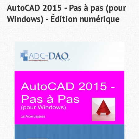
AutoCAD 2015 - Pas à pas (pour
Windows) - Édition numérique