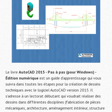
Le livre
AutoCAD 2015 - Pas à pas (pour Windows) -
Édition numérique
est un guide d'apprentissage qui vous
suivra dans toutes les étapes pour la création de dessins
techniques avec le logiciel AutoCAD version 2015. Il
s'adresse à un lectorat débutant qui voudrait réaliser des
dessins dans différentes disciplines (fabrication de pièces
mécaniques, architecture, aménagement intérieur, structure