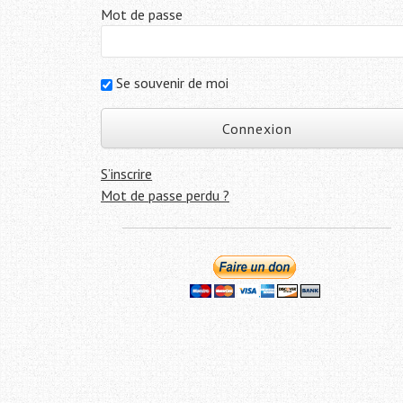
Mot de passe
Se souvenir de moi
S’inscrire
Mot de passe perdu ?