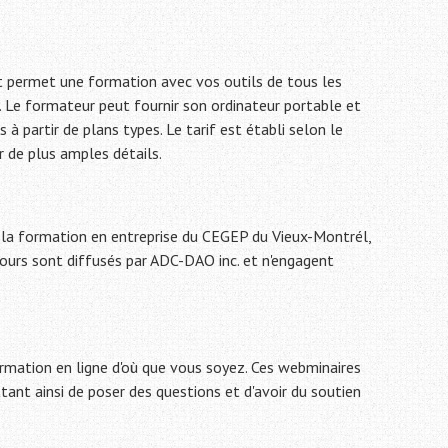
 permet une formation avec vos outils de tous les
el. Le formateur peut fournir son ordinateur portable et
 à partir de plans types. Le tarif est établi selon le
 de plus amples détails.
de la formation en entreprise du CEGEP du Vieux-Montrél,
ours sont diffusés par ADC-DAO inc. et n'engagent
rmation en ligne d'où que vous soyez. Ces webminaires
tant ainsi de poser des questions et d'avoir du soutien